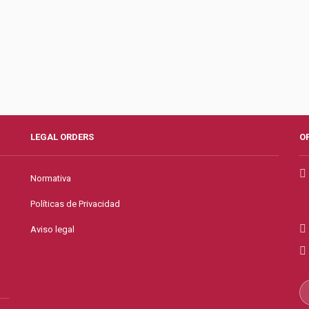
LEGAL ORDERS
O
Normativa
Políticas de Privacidad
Aviso legal