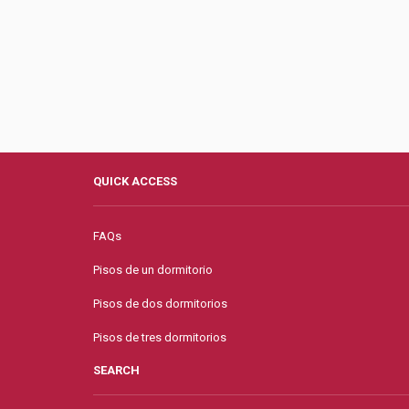
QUICK ACCESS
FAQs
Pisos de un dormitorio
Pisos de dos dormitorios
Pisos de tres dormitorios
SEARCH