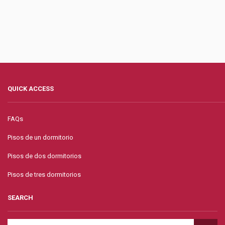
QUICK ACCESS
FAQs
Pisos de un dormitorio
Pisos de dos dormitorios
Pisos de tres dormitorios
SEARCH