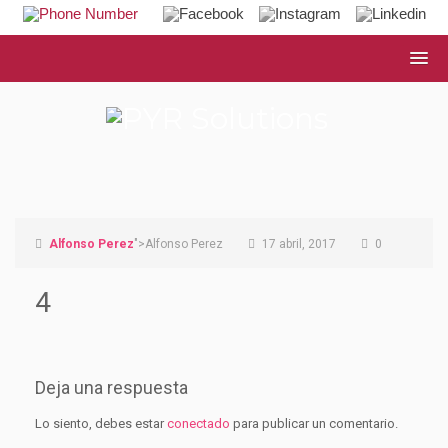
Alfonso Perez
">Alfonso Perez
17 abril, 2017
0
4
Deja una respuesta
Lo siento, debes estar
conectado
para publicar un comentario.