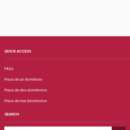
QUICK ACCESS
FAQs
Pisos de un dormitorio
Pisos de dos dormitorios
Pisos de tres dormitorios
SEARCH