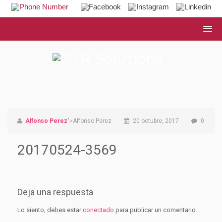
Alfonso Perez
">Alfonso Perez
20 octubre, 2017
0
20170524-3569
Deja una respuesta
Lo siento, debes estar
conectado
para publicar un comentario.