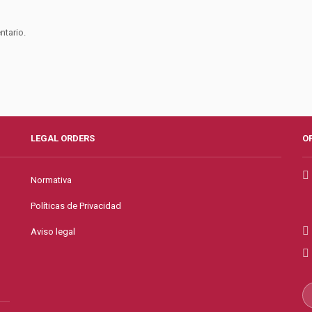
ntario.
LEGAL ORDERS
O
Normativa
Políticas de Privacidad
Aviso legal