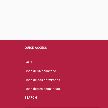
QUICK ACCESS
FAQs
Pisos de un dormitorio
Pisos de dos dormitorios
Pisos de tres dormitorios
SEARCH