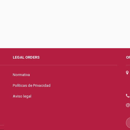
LEGAL ORDERS
O
Normativa
Políticas de Privacidad
Aviso legal