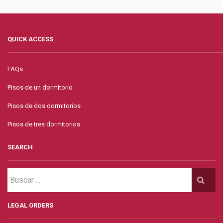
QUICK ACCESS
FAQs
Pisos de un dormitorio
Pisos de dos dormitorios
Pisos de tres dormitorios
SEARCH
LEGAL ORDERS