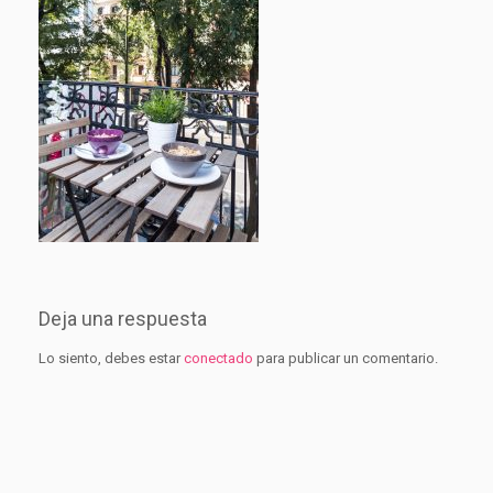
Deja una respuesta
Lo siento, debes estar
conectado
para publicar un comentario.