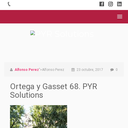
Alfonso Perez
">Alfonso Perez
23 octubre, 2017
0
Ortega y Gasset 68. PYR
Solutions