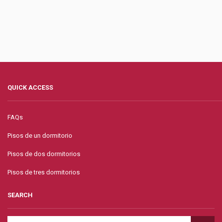
QUICK ACCESS
FAQs
Pisos de un dormitorio
Pisos de dos dormitorios
Pisos de tres dormitorios
SEARCH