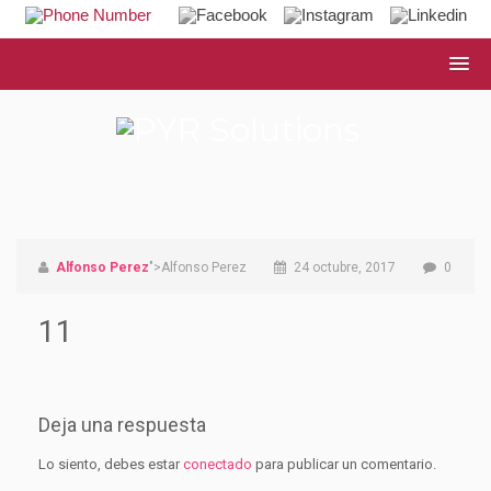
Alfonso Perez
">Alfonso Perez
24 octubre, 2017
0
11
Deja una respuesta
Lo siento, debes estar
conectado
para publicar un comentario.