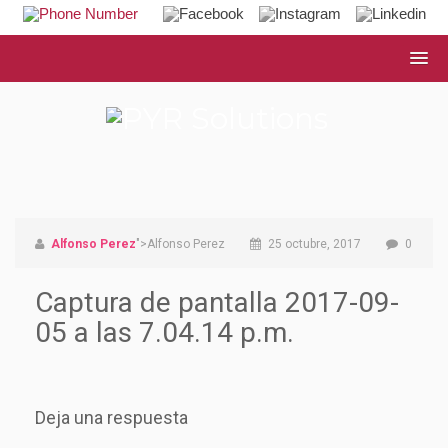
Alfonso Perez
">Alfonso Perez
25 octubre, 2017
0
Captura de pantalla 2017-09-
05 a las 7.04.14 p.m.
Deja una respuesta