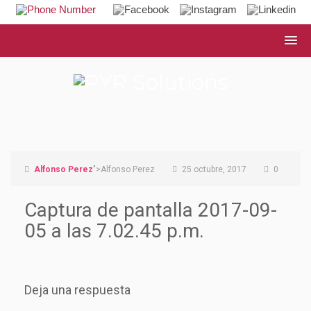
Alfonso Perez
">Alfonso Perez
25 octubre, 2017
0
Captura de pantalla 2017-09-
05 a las 7.02.45 p.m.
Deja una respuesta