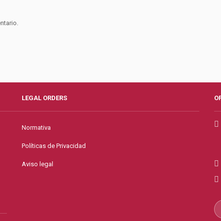
ntario.
LEGAL ORDERS
O
Normativa
Políticas de Privacidad
Aviso legal