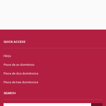
QUICK ACCESS
FAQs
Pisos de un dormitorio
Pisos de dos dormitorios
Pisos de tres dormitorios
SEARCH