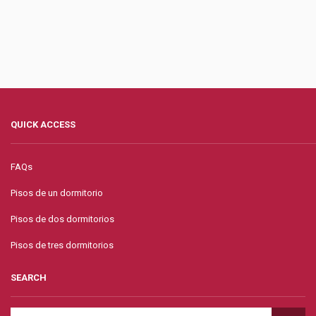
QUICK ACCESS
FAQs
Pisos de un dormitorio
Pisos de dos dormitorios
Pisos de tres dormitorios
SEARCH