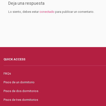
Deja una respuesta
Lo siento, debes estar
conectado
para publicar un comentario.
QUICK ACCESS
FAQs
Pisos de un dormitorio
Pisos de dos dormitorios
Pisos de tres dormitorios