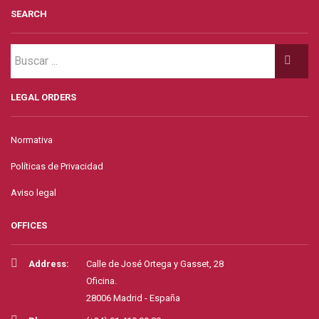
SEARCH
LEGAL ORDERS
Normativa
Políticas de Privacidad
Aviso legal
OFFICES
Address:
Calle de José Ortega y Gasset, 28
Oficina.
28006 Madrid - España