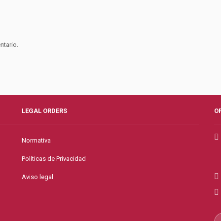
ntario.
LEGAL ORDERS
O
Normativa
Políticas de Privacidad
Aviso legal