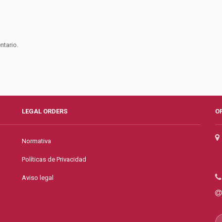
ntario.
LEGAL ORDERS
O
Normativa
Políticas de Privacidad
Aviso legal