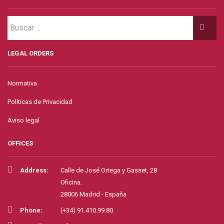
LEGAL ORDERS
Normativa
Políticas de Privacidad
Aviso legal
OFFICES
Address:
Calle de José Ortega y Gasset, 28
Oficina.
28006 Madrid - España
Phone:
(+34) 91.410.99.80