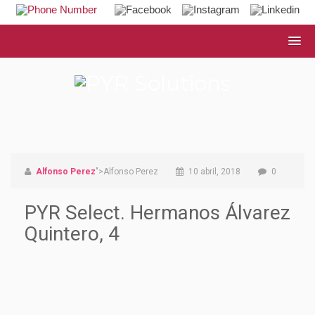
Alfonso Perez
">Alfonso Perez
10 abril, 2018
0
PYR Select. Hermanos Álvarez
Quintero, 4