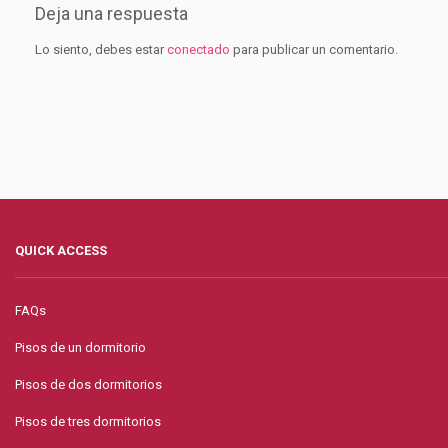
Deja una respuesta
Lo siento, debes estar
conectado
para publicar un comentario.
QUICK ACCESS
FAQs
Pisos de un dormitorio
Pisos de dos dormitorios
Pisos de tres dormitorios