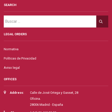
SEARCH
LEGAL ORDERS
Normativa
Políticas de Privacidad
Aviso legal
OFFICES
Address:
Calle de José Ortega y Gasset, 28
Oficina.
28006 Madrid - España