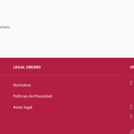
ntario.
LEGAL ORDERS
O
Normativa
Políticas de Privacidad
Aviso legal