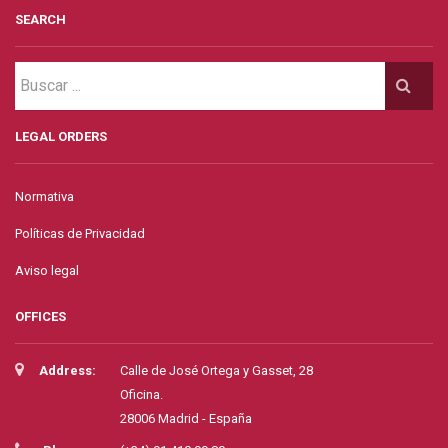
SEARCH
LEGAL ORDERS
Normativa
Políticas de Privacidad
Aviso legal
OFFICES
Address:
Calle de José Ortega y Gasset, 28
Oficina.
28006 Madrid - España