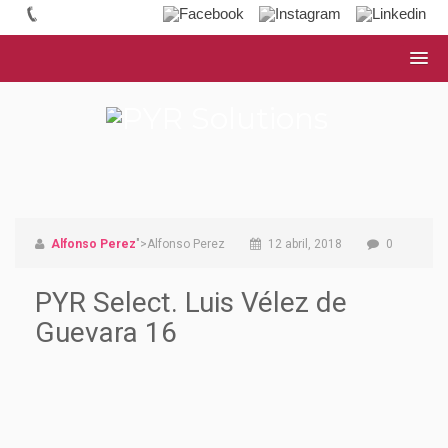
Alfonso Perez
">Alfonso Perez
12 abril, 2018
0
PYR Select. Luis Vélez de
Guevara 16