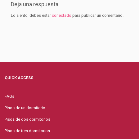
Deja una respuesta
Lo siento, debes estar
conectado
para publicar un comentario.
QUICK ACCESS
FAQs
Pisos de un dormitorio
Pisos de dos dormitorios
Pisos de tres dormitorios