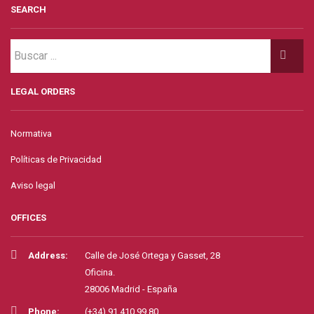
SEARCH
LEGAL ORDERS
Normativa
Políticas de Privacidad
Aviso legal
OFFICES
Address:
Calle de José Ortega y Gasset, 28
Oficina.
28006 Madrid - España
Phone:
(+34) 91.410.99.80