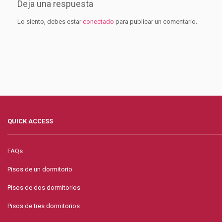
Deja una respuesta
Lo siento, debes estar
conectado
para publicar un comentario.
QUICK ACCESS
FAQs
Pisos de un dormitorio
Pisos de dos dormitorios
Pisos de tres dormitorios