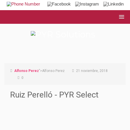
Alfonso Perez
">Alfonso Perez
21 noviembre, 2018
0
Ruiz Perelló - PYR Select