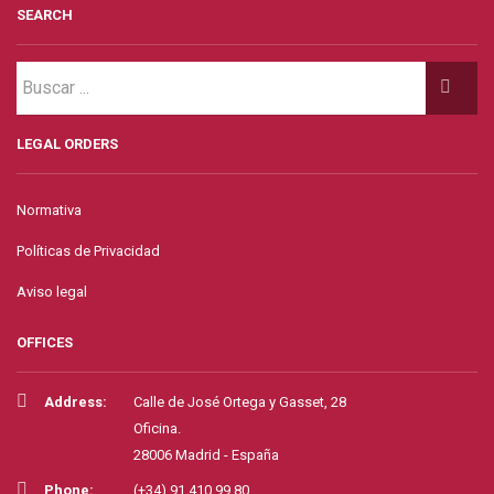
SEARCH
LEGAL ORDERS
Normativa
Políticas de Privacidad
Aviso legal
OFFICES
Address:
Calle de José Ortega y Gasset, 28
Oficina.
28006 Madrid - España
Phone:
(+34) 91.410.99.80