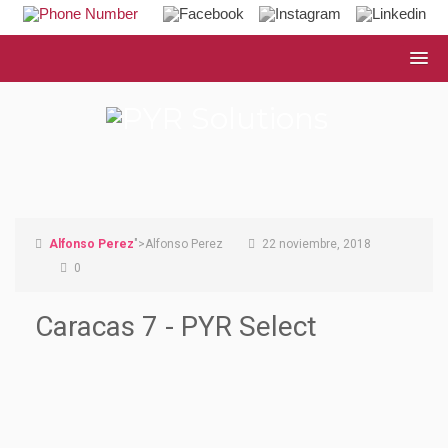
Alfonso Perez
">Alfonso Perez
22 noviembre, 2018
0
Caracas 7 - PYR Select