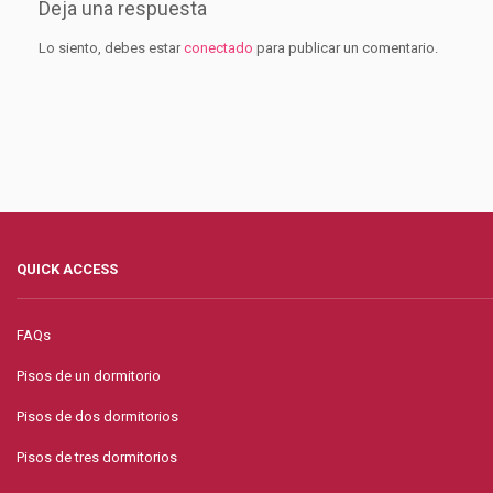
Deja una respuesta
Lo siento, debes estar
conectado
para publicar un comentario.
QUICK ACCESS
FAQs
Pisos de un dormitorio
Pisos de dos dormitorios
Pisos de tres dormitorios