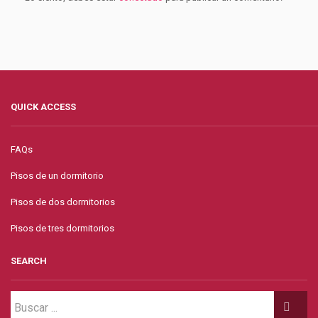
QUICK ACCESS
FAQs
Pisos de un dormitorio
Pisos de dos dormitorios
Pisos de tres dormitorios
SEARCH