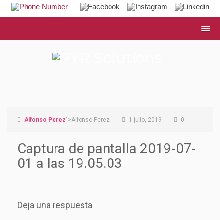
Alfonso Perez
">Alfonso Perez
1 julio, 2019
0
Captura de pantalla 2019-07-
01 a las 19.05.03
Deja una respuesta