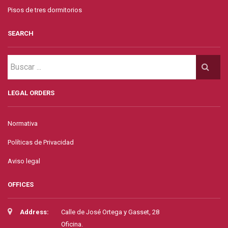
Pisos de tres dormitorios
SEARCH
LEGAL ORDERS
Normativa
Políticas de Privacidad
Aviso legal
OFFICES
Address:
Calle de José Ortega y Gasset, 28
Oficina.