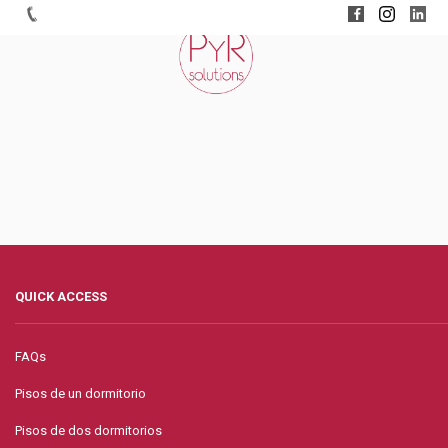
QUICK ACCESS
FAQs
Pisos de un dormitorio
Pisos de dos dormitorios