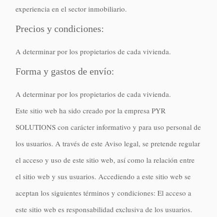
experiencia en el sector inmobiliario.
Precios y condiciones:
A determinar por los propietarios de cada vivienda.
Forma y gastos de envío:
A determinar por los propietarios de cada vivienda.
Este sitio web ha sido creado por la empresa PYR
SOLUTIONS con carácter informativo y para uso personal de
los usuarios. A través de este Aviso legal, se pretende regular
el acceso y uso de este sitio web, así como la relación entre
el sitio web y sus usuarios. Accediendo a este sitio web se
aceptan los siguientes términos y condiciones: El acceso a
este sitio web es responsabilidad exclusiva de los usuarios.