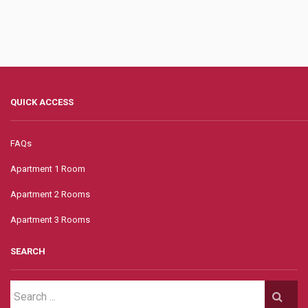
QUICK ACCESS
FAQs
Apartment 1 Room
Apartment 2 Rooms
Apartment 3 Rooms
SEARCH