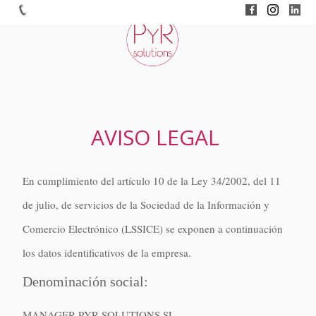
AVISO LEGAL
En cumplimiento del artículo 10 de la Ley 34/2002, del 11
de julio, de servicios de la Sociedad de la Información y
Comercio Electrónico (LSSICE) se exponen a continuación
los datos identificativos de la empresa.
Denominación social:
MANAGER PYR SOLUTIONS SL