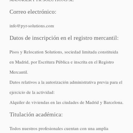
Correo electrónico:
info@pyr-solutions.com
Datos de inscripción en el registro mercantil:
Pisos y Relocation Solutions, sociedad limitada constituida
en Madrid, por Escritura Pública e inscrita en el Registro
Mercantil.
Datos relativos a la autorización administrativa previa para el
ejercicio de la actividad:
Alquiler de viviendas en las ciudades de Madrid y Barcelona.
Titulación académica:
Todos nuestros profesionales cuentan con una amplia