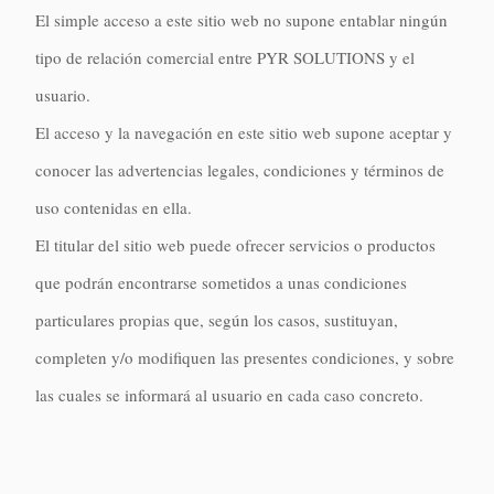
El simple acceso a este sitio web no supone entablar ningún
tipo de relación comercial entre PYR SOLUTIONS y el
usuario.
El acceso y la navegación en este sitio web supone aceptar y
conocer las advertencias legales, condiciones y términos de
uso contenidas en ella.
El titular del sitio web puede ofrecer servicios o productos
que podrán encontrarse sometidos a unas condiciones
particulares propias que, según los casos, sustituyan,
completen y/o modifiquen las presentes condiciones, y sobre
las cuales se informará al usuario en cada caso concreto.